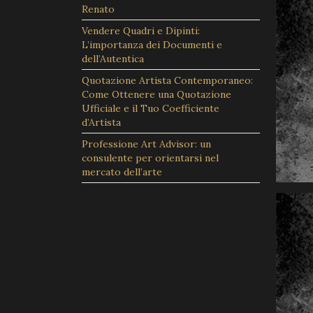
Renato
Vendere Quadri e Dipinti:
L’importanza dei Documenti e
dell’Autentica
Quotazione Artista Contemporaneo:
Come Ottenere una Quotazione
Ufficiale e il Tuo Coefficiente
d’Artista
Professione Art Advisor: un
consulente per orientarsi nel
mercato dell’arte