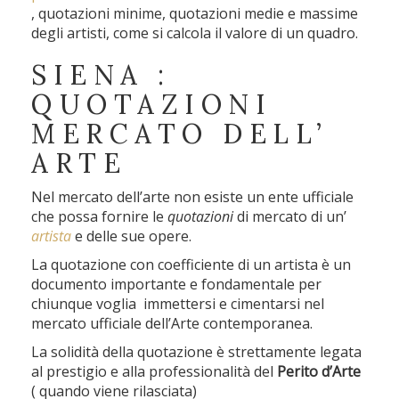
, quotazioni minime, quotazioni medie e massime
degli artisti, come si calcola il valore di un quadro.
SIENA :
QUOTAZIONI
MERCATO DELL’
ARTE
Nel mercato dell’arte non esiste un ente ufficiale
che possa fornire le
quotazioni
di mercato di un’
artista
e delle sue opere.
La quotazione con coefficiente di un artista è un
documento importante e fondamentale per
chiunque voglia immettersi e cimentarsi nel
mercato ufficiale dell’Arte contemporanea.
La solidità della quotazione è strettamente legata
al prestigio e alla professionalità del
Perito d’Arte
( quando viene rilasciata)