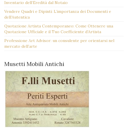
Inventario dell’Eredità dal Notaio
Vendere Quadri e Dipinti: L’importanza dei Documenti e
dell’Autentica
Quotazione Artista Contemporaneo: Come Ottenere una
Quotazione Ufficiale e il Tuo Coefficiente d’Artista
Professione Art Advisor: un consulente per orientarsi nel
mercato dell’arte
Musetti Mobili Antichi