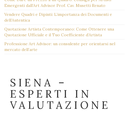
Emergenti dall’Art Advisor Prof. Cav. Musetti Renato
Vendere Quadri e Dipinti: L’importanza dei Documenti e
dell’Autentica
Quotazione Artista Contemporaneo: Come Ottenere una
Quotazione Ufficiale e il Tuo Coefficiente d’Artista
Professione Art Advisor: un consulente per orientarsi nel
mercato dell’arte
SIENA –
ESPERTI IN
VALUTAZIONE