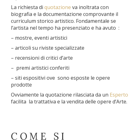
La richiesta di
quotazione
va inoltrata con
biografia e la documentazione comprovante il
curriculum storico artistico. Fondamentale se
l’artista nel tempo ha presenziato e ha avuto :
– mostre, eventi artistici
– articoli su riviste specializzate
– recensioni di critici d’arte
– premi artistici conferiti
– siti espositivi ove sono esposte le opere
prodotte
Ovviamente la quotazione rilasciata da un
Esperto
facilita la trattativa e la vendita delle opere d’Arte.
COME SI