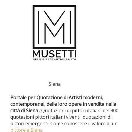
Siena
Portale per Quotazione di Artisti moderni,
contemporanei, delle loro opere in vendita nella
città di Siena .
Quotazioni di pittori italiani del 900,
quotazioni pittori italiani viventi, quotazioni di
pittori emergenti. Come conoscere il valore di un
pittore a Siena