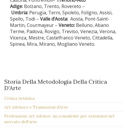
Adige:
Bolzano, Trento, Rovereto –
Umbria:
Perugia, Terni, Spoleto, Foligno, Assisi,
Spello, Todi –
Valle d’Aosta:
Aosta, Pont-Saint-
Martin, Courmayeur –
Veneto:
Belluno, Abano
Terme, Padova, Rovigo, Treviso, Venezia, Verona,
Vicenza, Mestre, Castelfranco Veneto, Cittadella,
Spinea, Mira, Mirano, Mogliano Veneto.
Storia Della Metodologia Della Critica
D’Arte
Critica Artistica
Art Advisory e Transazioni d’Arte
Professione Art Advisor: un consulente per orientarsi nel
mercato dell’arte