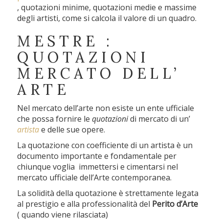
, quotazioni minime, quotazioni medie e massime
degli artisti, come si calcola il valore di un quadro.
MESTRE :
QUOTAZIONI
MERCATO DELL’
ARTE
Nel mercato dell’arte non esiste un ente ufficiale
che possa fornire le
quotazioni
di mercato di un’
artista
e delle sue opere.
La quotazione con coefficiente di un artista è un
documento importante e fondamentale per
chiunque voglia immettersi e cimentarsi nel
mercato ufficiale dell’Arte contemporanea.
La solidità della quotazione è strettamente legata
al prestigio e alla professionalità del
Perito d’Arte
( quando viene rilasciata)