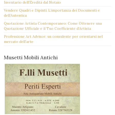
Inventario dell’Eredità dal Notaio
Vendere Quadri e Dipinti: L’importanza dei Documenti e
dell’Autentica
Quotazione Artista Contemporaneo: Come Ottenere una
Quotazione Ufficiale e il Tuo Coefficiente d’Artista
Professione Art Advisor: un consulente per orientarsi nel
mercato dell’arte
Musetti Mobili Antichi