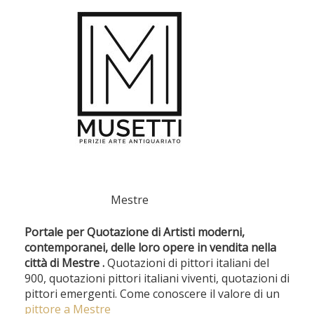
Mestre
Portale per Quotazione di Artisti moderni,
contemporanei, delle loro opere in vendita nella
città di Mestre .
Quotazioni di pittori italiani del
900, quotazioni pittori italiani viventi, quotazioni di
pittori emergenti. Come conoscere il valore di un
pittore a Mestre