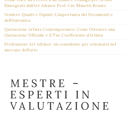
Emergenti dall’Art Advisor Prof. Cav. Musetti Renato
Vendere Quadri e Dipinti: L’importanza dei Documenti e
dell’Autentica
Quotazione Artista Contemporaneo: Come Ottenere una
Quotazione Ufficiale e il Tuo Coefficiente d’Artista
Professione Art Advisor: un consulente per orientarsi nel
mercato dell’arte
MESTRE –
ESPERTI IN
VALUTAZIONE