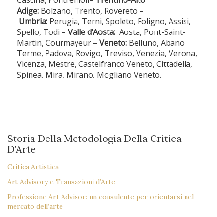
Adige:
Bolzano, Trento, Rovereto –
Umbria:
Perugia, Terni, Spoleto, Foligno, Assisi,
Spello, Todi –
Valle d’Aosta:
Aosta, Pont-Saint-
Martin, Courmayeur –
Veneto:
Belluno, Abano
Terme, Padova, Rovigo, Treviso, Venezia, Verona,
Vicenza, Mestre, Castelfranco Veneto, Cittadella,
Spinea, Mira, Mirano, Mogliano Veneto.
Storia Della Metodologia Della Critica
D’Arte
Critica Artistica
Art Advisory e Transazioni d’Arte
Professione Art Advisor: un consulente per orientarsi nel
mercato dell’arte