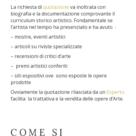
La richiesta di
quotazione
va inoltrata con
biografia e la documentazione comprovante il
curriculum storico artistico. Fondamentale se
l’artista nel tempo ha presenziato e ha avuto :
– mostre, eventi artistici
– articoli su riviste specializzate
– recensioni di critici d’arte
– premi artistici conferiti
– siti espositivi ove sono esposte le opere
prodotte
Ovviamente la quotazione rilasciata da un
Esperto
facilita la trattativa e la vendita delle opere d’Arte.
COME SI