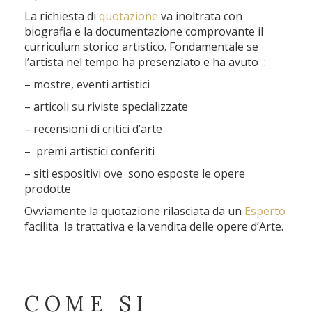
La richiesta di
quotazione
va inoltrata con
biografia e la documentazione comprovante il
curriculum storico artistico. Fondamentale se
l’artista nel tempo ha presenziato e ha avuto :
– mostre, eventi artistici
– articoli su riviste specializzate
– recensioni di critici d’arte
– premi artistici conferiti
– siti espositivi ove sono esposte le opere
prodotte
Ovviamente la quotazione rilasciata da un
Esperto
facilita la trattativa e la vendita delle opere d’Arte.
COME SI