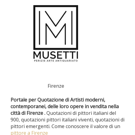
Firenze
Portale per Quotazione di Artisti moderni,
contemporanei, delle loro opere in vendita nella
città di Firenze .
Quotazioni di pittori italiani del
900, quotazioni pittori italiani viventi, quotazioni di
pittori emergenti. Come conoscere il valore di un
pittore a Firenze