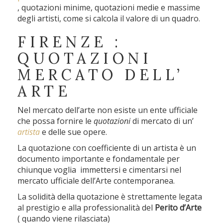
, quotazioni minime, quotazioni medie e massime
degli artisti, come si calcola il valore di un quadro.
FIRENZE :
QUOTAZIONI
MERCATO DELL’
ARTE
Nel mercato dell’arte non esiste un ente ufficiale
che possa fornire le
quotazioni
di mercato di un’
artista
e delle sue opere.
La quotazione con coefficiente di un artista è un
documento importante e fondamentale per
chiunque voglia immettersi e cimentarsi nel
mercato ufficiale dell’Arte contemporanea.
La solidità della quotazione è strettamente legata
al prestigio e alla professionalità del
Perito d’Arte
( quando viene rilasciata)