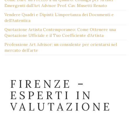
Emergenti dall’Art Advisor Prof. Cav. Musetti Renato
Vendere Quadri e Dipinti: L’importanza dei Documenti e
dell’Autentica
Quotazione Artista Contemporaneo: Come Ottenere una
Quotazione Ufficiale e il Tuo Coefficiente d’Artista
Professione Art Advisor: un consulente per orientarsi nel
mercato dell’arte
FIRENZE –
ESPERTI IN
VALUTAZIONE