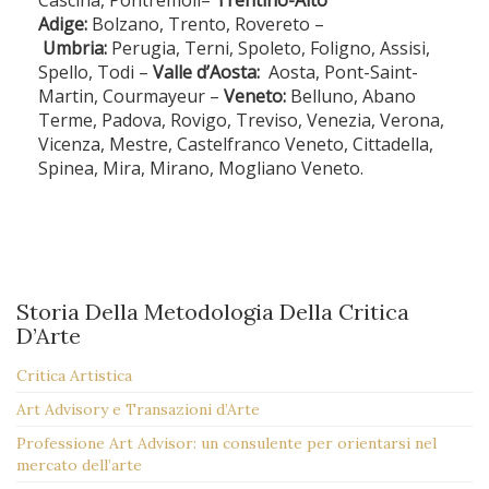
Adige:
Bolzano, Trento, Rovereto –
Umbria:
Perugia, Terni, Spoleto, Foligno, Assisi,
Spello, Todi –
Valle d’Aosta:
Aosta, Pont-Saint-
Martin, Courmayeur –
Veneto:
Belluno, Abano
Terme, Padova, Rovigo, Treviso, Venezia, Verona,
Vicenza, Mestre, Castelfranco Veneto, Cittadella,
Spinea, Mira, Mirano, Mogliano Veneto.
Storia Della Metodologia Della Critica
D’Arte
Critica Artistica
Art Advisory e Transazioni d’Arte
Professione Art Advisor: un consulente per orientarsi nel
mercato dell’arte