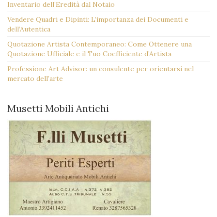
Inventario dell’Eredità dal Notaio
Vendere Quadri e Dipinti: L’importanza dei Documenti e
dell’Autentica
Quotazione Artista Contemporaneo: Come Ottenere una
Quotazione Ufficiale e il Tuo Coefficiente d’Artista
Professione Art Advisor: un consulente per orientarsi nel
mercato dell’arte
Musetti Mobili Antichi