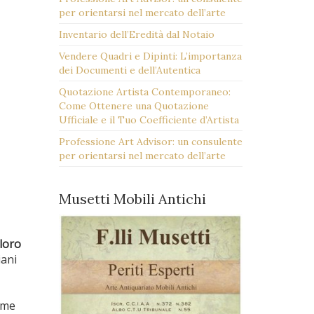
per orientarsi nel mercato dell’arte
Inventario dell’Eredità dal Notaio
Vendere Quadri e Dipinti: L’importanza
dei Documenti e dell’Autentica
Quotazione Artista Contemporaneo:
Come Ottenere una Quotazione
Ufficiale e il Tuo Coefficiente d’Artista
Professione Art Advisor: un consulente
per orientarsi nel mercato dell’arte
Musetti Mobili Antichi
loro
iani
ome