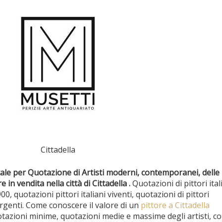
Cittadella
ale per Quotazione di Artisti moderni, contemporanei, delle 
e in vendita nella città di Cittadella .
Quotazioni di pittori ital
900, quotazioni pittori italiani viventi, quotazioni di pittori
genti. Come conoscere il valore di un
pittore a Cittadella
otazioni minime, quotazioni medie e massime degli artisti, c