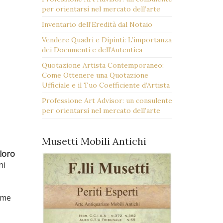
per orientarsi nel mercato dell’arte
Inventario dell’Eredità dal Notaio
Vendere Quadri e Dipinti: L’importanza
dei Documenti e dell’Autentica
Quotazione Artista Contemporaneo:
Come Ottenere una Quotazione
Ufficiale e il Tuo Coefficiente d’Artista
Professione Art Advisor: un consulente
per orientarsi nel mercato dell’arte
Musetti Mobili Antichi
loro
ni
ome