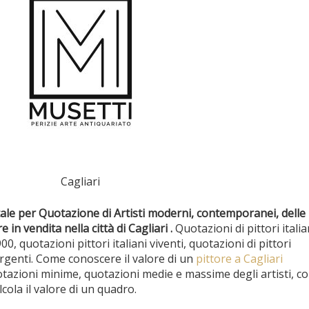
Cagliari
ale per Quotazione di Artisti moderni, contemporanei, delle 
e in vendita nella città di Cagliari .
Quotazioni di pittori italia
900, quotazioni pittori italiani viventi, quotazioni di pittori
genti. Come conoscere il valore di un
pittore a Cagliari
otazioni minime, quotazioni medie e massime degli artisti, c
alcola il valore di un quadro.