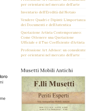
per orientarsi nel mercato dell’arte
Inventario dell’Eredità dal Notaio
Vendere Quadri e Dipinti: L’importanza
dei Documenti e dell’Autentica
Quotazione Artista Contemporaneo:
Come Ottenere una Quotazione
Ufficiale e il Tuo Coefficiente d’Artista
Professione Art Advisor: un consulente
per orientarsi nel mercato dell’arte
Musetti Mobili Antichi
loro
ni
ome