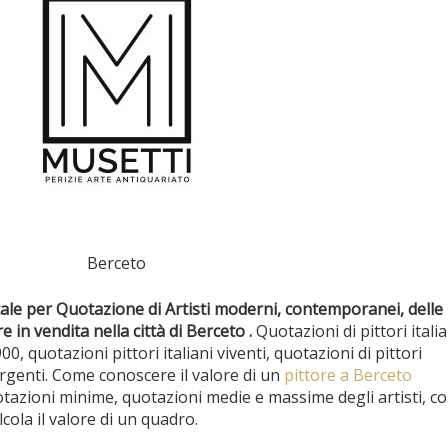
Berceto
ale per Quotazione di Artisti moderni, contemporanei, delle 
e in vendita nella città di Berceto .
Quotazioni di pittori italia
900, quotazioni pittori italiani viventi, quotazioni di pittori
genti. Come conoscere il valore di un
pittore a Berceto
otazioni minime, quotazioni medie e massime degli artisti, c
alcola il valore di un quadro.