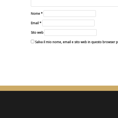
Nome
*
Email
*
Sito web
Salva il mio nome, email e sito web in questo browser 