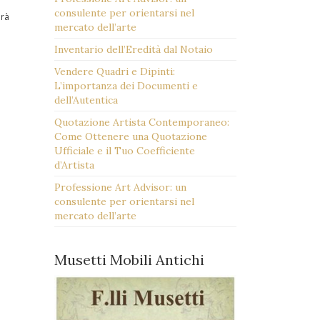
consulente per orientarsi nel
arà
mercato dell’arte
Inventario dell’Eredità dal Notaio
Vendere Quadri e Dipinti:
L’importanza dei Documenti e
dell’Autentica
Quotazione Artista Contemporaneo:
Come Ottenere una Quotazione
Ufficiale e il Tuo Coefficiente
d’Artista
Professione Art Advisor: un
consulente per orientarsi nel
mercato dell’arte
Musetti Mobili Antichi