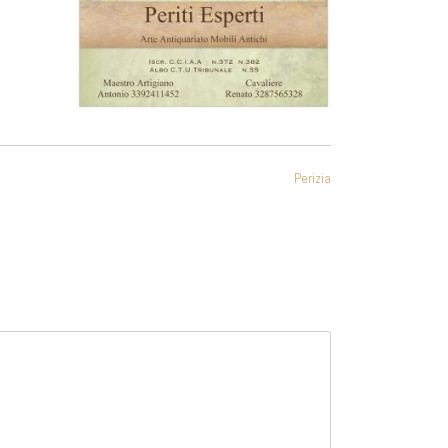
Perizia