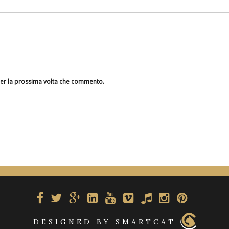
per la prossima volta che commento.
DESIGNED BY SMARTCAT